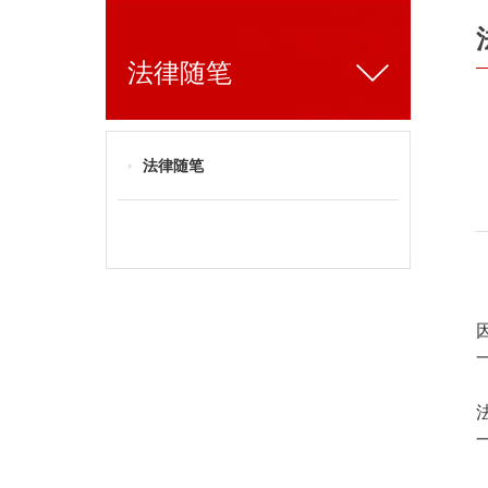
法律随笔
法律随笔