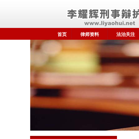
首页
律师资料
法治关注