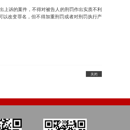
提出上诉的案件，不得对被告人的刑罚作出实质不利
可以改变罪名，但不得加重刑罚或者对刑罚执行产
关闭