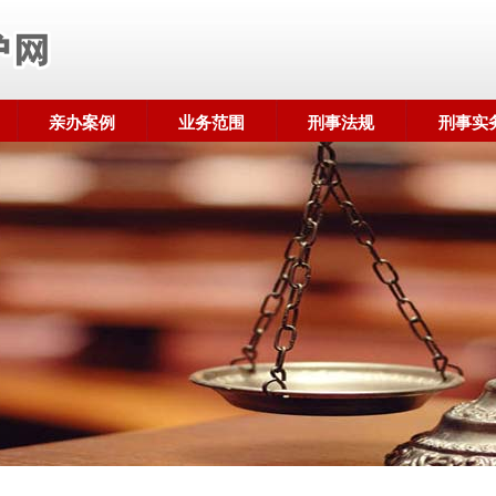
亲办案例
业务范围
刑事法规
刑事实