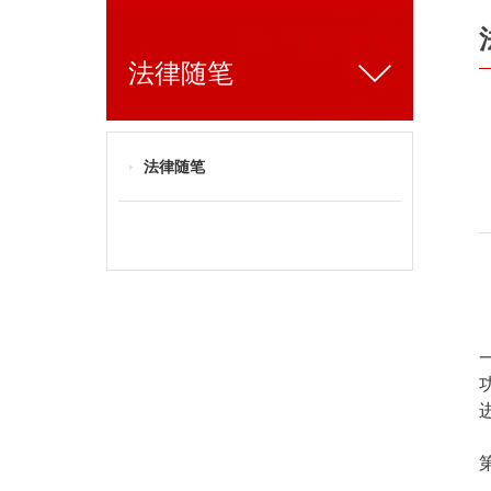
法律随笔
法律随笔