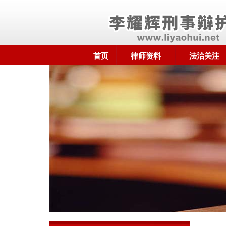
首页
律师资料
法治关注