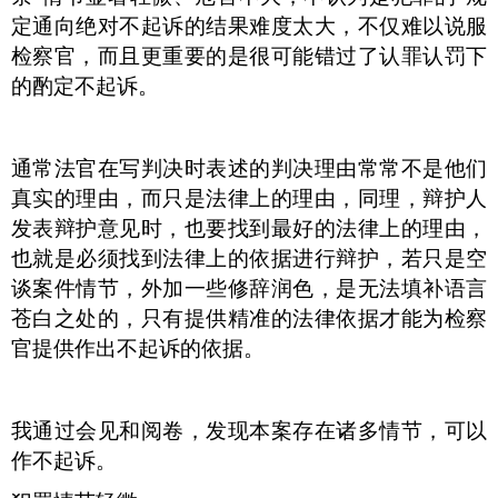
定通向绝对不起诉的结果难度太大，不仅难以说服
检察官，而且更重要的是很可能错过了认罪认罚下
的酌定不起诉。
通常法官在写判决时表述的判决理由常常不是他们
真实的理由，而只是法律上的理由，同理，辩护人
发表辩护意见时，也要找到最好的法律上的理由，
也就是必须找到法律上的依据进行辩护，若只是空
谈案件情节，外加一些修辞润色，是无法填补语言
苍白之处的，只有提供精准的法律依据才能为检察
官提供作出不起诉的依据。
我通过会见和阅卷，发现本案存在诸多情节，可以
作不起诉。