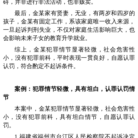
碍，并非进行非法活动，也非贩卖。
最后，金某家有贤妻，无业，有两岁和四岁的
孩子，金某有固定工作，系该家庭唯一收入来源，
一旦起诉判刑失业，不仅对家庭生活影响巨大，也
会影响未来子女的教育升学就业。
综上，金某犯罪情节显著轻微，社会危害性
小，没有犯罪前科，平时表现一贯良好，自愿认罪
认罚，符合酌定不起诉条件。
案例：犯罪情节轻微，具有坦白，认罪认罚情
节
本案中，金某犯罪情节显著轻微，社会危害性
小，没有犯罪前科，具有坦白情节，自愿认罪认
罚。
1.
福建省福州市台江区人民检察院不起诉决定