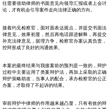
往需要借助律师的书面意见向领导汇报或者上会讨
论，才有机会引导案件走向法律正确的方向。
接着约见检察官，面对面表达观点，并提交书面法
律意见，效果初显，然后再电话跟进解释，再提交
补充法律意见，据理力争，检察官办案认真负责，
控辩形成了良好的沟通效果。
本案的最终结果与我接案前的预判是一致的，辩护
过程中主要运用了类案辩护法，再加上采取的正确
辩护策略助攻，当事人的配合，承办检察官的公正
办案，才取得了不起诉的结果。
审前辩护中律师的作用越来越凸显，只有有效的辩