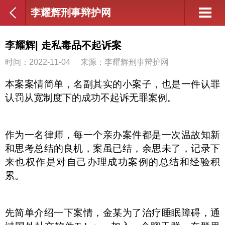
李耀辉刑事辩护网
李耀辉| 走私毒品不起诉案
时间：2022-11-04
来源：李耀辉刑事辩护网
本案案情简单，名副其实的小案子，也是一件认罪
认罚从宽制度下的成功不起诉无罪案例。
作为一名律师，每一个亲办案件都是一次温故知新
和思考总结的良机，案虽已结，余思未了，记录下
来也权作是对自己办理成功案例的总结和经验积
累。
先简单介绍一下案情，金某为了治疗睡眠障碍，通