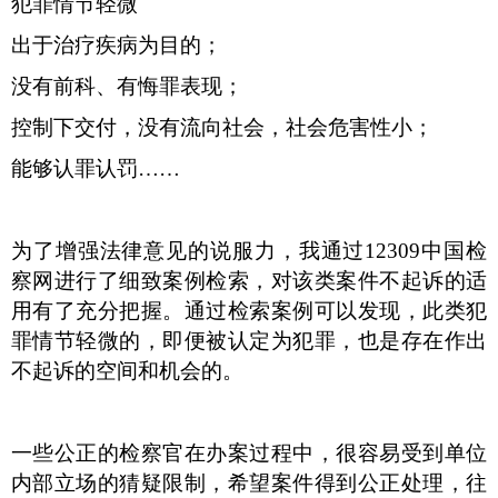
犯罪情节轻微
出于治疗疾病为目的；
没有前科、有悔罪表现；
控制下交付，没有流向社会，社会危害性小；
能够认罪认罚
……
为了增强法律意见的说服力，我通过
12309
中国检
察网进行了细致案例检索，对该类案件不起诉的适
用有了充分把握。通过检索案例可以发现，此类犯
罪情节轻微的，即便被认定为犯罪，也是存在作出
不起诉的空间和机会的。
一些公正的检察官在办案过程中，很容易受到单位
内部立场的猜疑限制，希望案件得到公正处理，往