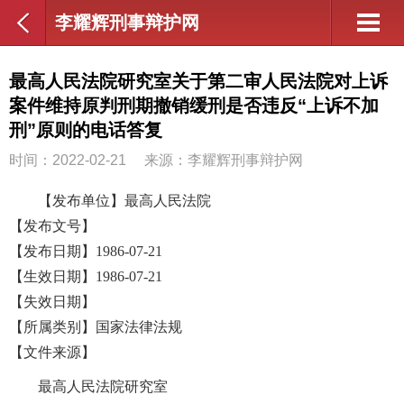
李耀辉刑事辩护网
最高人民法院研究室关于第二审人民法院对上诉
案件维持原判刑期撤销缓刑是否违反“上诉不加
刑”原则的电话答复
时间：2022-02-21
来源：李耀辉刑事辩护网
【发布单位】最高人民法院
【发布文号】
【发布日期】1986-07-21
【生效日期】1986-07-21
【失效日期】
【所属类别】国家法律法规
【文件来源】
最高人民法院研究室