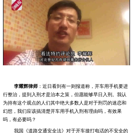
李耀辉律师
：近日看到有一则报道称，开车用手机要进
行整治，提到入刑才是治本之策，但愿能够早日入刑。我认
为持有这个观点的人们其中绝大多数人是对于刑罚的迷恋和
幻想，我们应该搞清楚开车用手机入刑有理由吗，有效果
吗，有必要吗？
我国《道路交通安全法》对于开车接打电话的不安全的