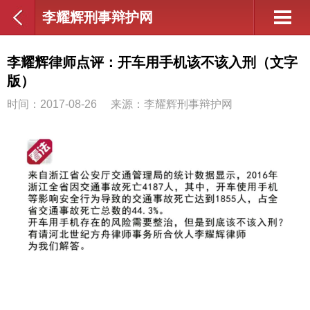
李耀辉刑事辩护网
李耀辉律师点评：开车用手机该不该入刑（文字
版）
时间：2017-08-26
来源：李耀辉刑事辩护网