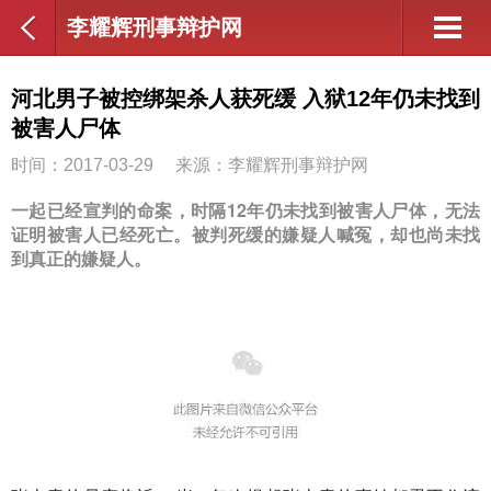
李耀辉刑事辩护网
河北男子被控绑架杀人获死缓 入狱12年仍未找到
被害人尸体
时间：2017-03-29
来源：李耀辉刑事辩护网
一起已经宣判的命案，时隔12年仍未找到被害人尸体，无法
证明被害人已经死亡。被判死缓的嫌疑人喊冤，却也尚未找
到真正的嫌疑人。