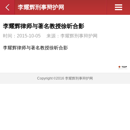
李耀辉刑事辩护网
李耀辉律师与著名教授徐昕合影
时间：2015-10-05
来源：李耀辉刑事辩护网
李耀辉律师与著名教授徐昕合影
Copyright ©2016 李耀辉刑事辩护网