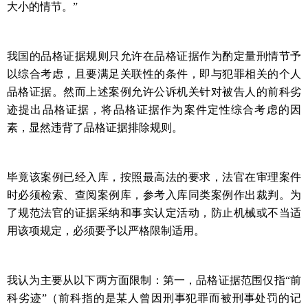
大小的情节。”
我国的品格证据规则只允许在品格证据作为酌定量刑情节予
以综合考虑，且要满足关联性的条件，即与犯罪相关的个人
品格证据。然而上述案例允许公诉机关针对被告人的前科劣
迹提出品格证据，将品格证据作为案件定性综合考虑的因
素，显然违背了品格证据排除规则。
毕竟该案例已经入库，按照最高法的要求，法官在审理案件
时必须检索、查阅案例库，参考入库同类案例作出裁判。为
了规范法官的证据采纳和事实认定活动，防止机械或不当适
用该项规定，必须要予以严格限制适用。
我认为主要从以下两方面限制：第一，品格证据范围仅指“前
科劣迹”（前科指的是某人曾因刑事犯罪而被刑事处罚的记