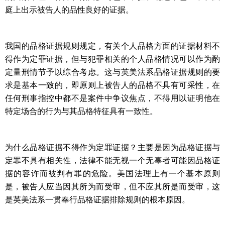
庭上出示被告人的品性良好的证据。
我国的品格证据规则规定，有关个人品格方面的证据材料不
得作为定罪证据，但与犯罪相关的个人品格情况可以作为酌
定量刑情节予以综合考虑。这与英美法系品格证据规则的要
求是基本一致的，即原则上被告人的品格不具有可采性，在
任何刑事指控中都不是案件中争议焦点，不得用以证明他在
特定场合的行为与其品格特征具有一致性。
为什么品格证据不得作为定罪证据？主要是因为品格证据与
定罪不具有相关性，法律不能无视一个无辜者可能因品格证
据的容许而被判有罪的危险。美国法理上有一个基本原则
是，被告人应当因其所为而受审，但不应其所是而受审，这
是英美法系一贯奉行品格证据排除规则的根本原因。