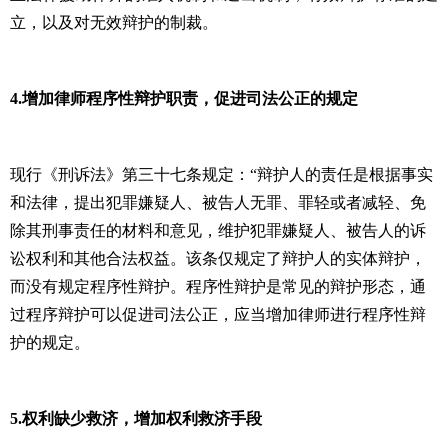
立，以及对无效辩护的制裁。
4.
增加律师程序性辩护职责，促进司法公正的规定
现行《刑诉法》第三十七条规定：“辩护人的责任是根据事实
和法律，提出犯罪嫌疑人、被告人无罪、罪轻或者减轻、免
除其刑事责任的材料和意见，维护犯罪嫌疑人、被告人的诉
讼权利和其他合法权益。该条仅规定了辩护人的实体辩护，
而没有规定程序性辩护。程序性辩护是常见的辩护形态，通
过程序辩护可以促进司法公正，应当增加律师进行程序性辩
护的规定。
5.
权利缺少救济，增加权利救济手段