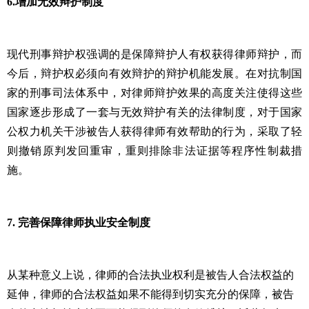
6.
增加无效辩护制度
现代刑事辩护权强调的是保障辩护人有权获得律师辩护，而
今后，辩护权必须向有效辩护的辩护机能发展。在对抗制国
家的刑事司法体系中，对律师辩护效果的高度关注使得这些
国家逐步形成了一套与无效辩护有关的法律制度，对于国家
公权力机关干涉被告人获得律师有效帮助的行为，采取了轻
则撤销原判发回重审，重则排除非法证据等程序性制裁措
施。
7.
完善保障律师执业安全制度
从某种意义上说，律师的合法执业权利是被告人合法权益的
延伸，律师的合法权益如果不能得到切实充分的保障，被告