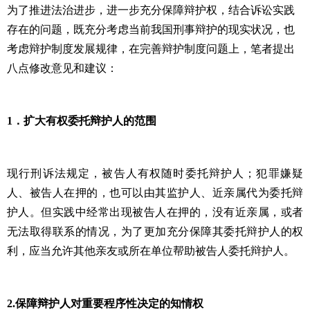
为了推进法治进步，进一步充分保障辩护权，结合诉讼实践
存在的问题，既充分考虑当前我国刑事辩护的现实状况，也
考虑辩护制度发展规律，在完善辩护制度问题上，笔者提出
八点修改意见和建议：
1
．扩大有权委托辩护人的范围
现行刑诉法规定，被告人有权随时委托辩护人；犯罪嫌疑
人、被告人在押的，也可以由其监护人、近亲属代为委托辩
护人。但实践中经常出现被告人在押的，没有近亲属，或者
无法取得联系的情况，为了更加充分保障其委托辩护人的权
利，应当允许其他亲友或所在单位帮助被告人委托辩护人。
2.
保障辩护人对重要程序性决定的知情权