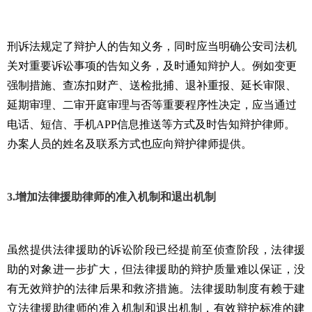
刑诉法规定了辩护人的告知义务，同时应当明确公安司法机
关对重要诉讼事项的告知义务，及时通知辩护人。例如变更
强制措施、查冻扣财产、送检批捕、退补重报、延长审限、
延期审理、二审开庭审理与否等重要程序性决定，应当通过
电话、短信、手机
APP
信息推送等方式及时告知辩护律师。
办案人员的姓名及联系方式也应向辩护律师提供。
3.
增加法律援助律师的准入机制和退出机制
虽然提供法律援助的诉讼阶段已经提前至侦查阶段，法律援
助的对象进一步扩大，但法律援助的辩护质量难以保证，没
有无效辩护的法律后果和救济措施。法律援助制度有赖于建
立法律援助律师的准入机制和退出机制，有效辩护标准的建