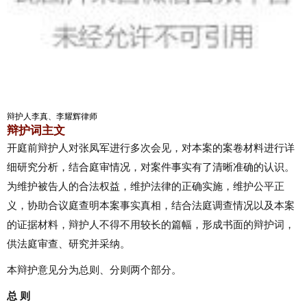
辩护人李真、李耀辉律师
辩护词主文
开庭前辩护人对张凤军进行多次会见，对本案的案卷材料进行详
细研究分析，结合庭审情况，对案件事实有了清晰准确的认识。
为维护被告人的合法权益，维护法律的正确实施，维护公平正
义，协助合议庭查明本案事实真相，结合法庭调查情况以及本案
的证据材料，辩护人不得不用较长的篇幅，形成书面的辩护词，
供法庭审查、研究并采纳。
本辩护意见分为总则、分则两个部分。
总 则