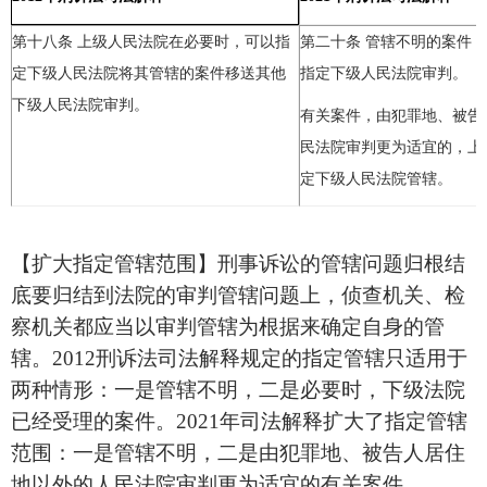
第十八条 上级人民法院在必要时，可以指
第二十条
管辖不明的案件，
定下级人民法院将其管辖的案件移送其他
指定下级人民法院审判。
下级人民法院审判。
有关案件，由犯罪地、被告
民法院审判更为适宜的，上
定下级人民法院管辖。
【扩大指定管辖范围】刑事诉讼的管辖问题归根结
底要归结到法院的审判管辖问题上，侦查机关、检
察机关都应当以审判管辖为根据来确定自身的管
辖。
2012
刑诉法司法解释规定的指定管辖只适用于
两种情形：一是管辖不明，二是必要时，下级法院
已经受理的案件。
2021
年司法解释扩大了指定管辖
范围：一是管辖不明，二是由犯罪地、被告人居住
地以外的人民法院审判更为适宜的有关案件。