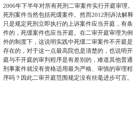
2006
年下半年对所有死刑二审案件实行开庭审理。
死刑案件当然包括死缓案件。然而
2012
刑诉法解释
只是规定死刑立即执行的上诉案件应当开庭，有条
件的，死缓案件也应当开庭。在二审开庭审理为例
外的制度下，这说明实践中死缓二审案件不开庭是
存在的，对于这一点最高院也是清楚的，也说明开
庭与不开庭的审判程序是有差别的，难道其他普通
刑事案件就没有资格适用最为严格、审慎的审理程
序吗？因此二审开庭范围规定没有丝毫进步可言。