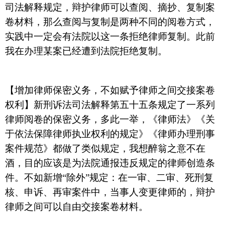
司法解释规定，辩护律师可以查阅、摘抄、复制案
卷材料，那么查阅与复制是两种不同的阅卷方式，
实践中一定会有法院以这一条拒绝律师复制。此前
我在办理某案已经遭到法院拒绝复制。
【增加律师保密义务，不如赋予律师之间交接案卷
权利】新刑诉法司法解释第五十五条规定了一系列
律师阅卷的保密义务，多此一举，《律师法》《关
于依法保障律师执业权利的规定》《律师办理刑事
案件规范》都做了类似规定，我想醉翁之意不在
酒，目的应该是为法院通报违反规定的律师创造条
件。不如新增
“
除外
”
规定：在一审、二审、死刑复
核、申诉、再审案件中，当事人变更律师的，辩护
律师之间可以自由交接案卷材料。