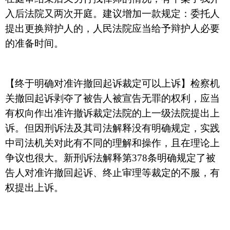
入后法院又两次开庭。建议增加一款规定：委托人
提出更换辩护人的，人民法院应当给予辩护人必要
的准备时间。
【终于明确对准许撤回起诉裁定可以上诉】检察机
关撤回起诉剥夺了被告人被宣告无罪的权利，应当
有权向作出准许撤诉裁定法院的上一级法院提出上
诉。但因刑诉法及其司法解释没有明确规定，实践
中司法机关对此有不同的理解和操作，且在理论上
争议也很大。新刑诉法解释第
378
条明确规定了被
告人对准许撤回起诉、终止审理等裁定的不服，有
权提出上诉。