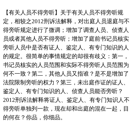
【有关人员不得旁听】关于有关人员不得旁听规
定，相较之
2012
刑诉法解释，对出庭人员退庭与不
得旁听规定进行了微调；增加了调查人员、侦查人
员或者其他人员不得旁听；增加了庭前书记员核实
旁听人员中是否有证人、鉴定人、有专门知识的人
的规定。很简单的事情规定的却很有歧义：第一，
书记员核实的人员范围和实际不得旁听人员范围为
何不一致？第二，其他人员又指谁？是不是增加了
法院限制旁听的权力？第三，未出庭作证的证人、
鉴定人、有专门知识的人、侦查人员能否旁听？
2012
刑诉法解释将证人、鉴定人、有专门知识人不
得旁听单独列一款，现在却和出庭的混在一起，目
的何在？你品，你细品。