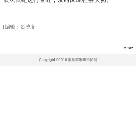
[编辑：
贺晓菲]
Copyright ©2016 李耀辉刑事辩护网