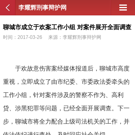
李耀辉刑事辩护网
聊城市成立于欢案工作小组 对案件展开全面调查
时间：2017-03-26
来源：李耀辉刑事辩护网
于欢故意伤害案经媒体报道后，聊城市高度
重视，立即成立了由市纪委、市委政法委牵头的
工作小组，针对案件涉及的警察不作为、高利
贷、涉黑犯罪等问题，已经全面开展调查。下一
步，聊城市将全力配合上级司法机关的工作，并
依法依纪进行查处，及时回应社会关切。