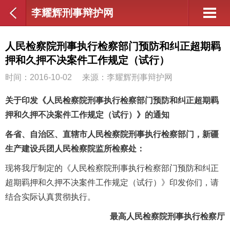
李耀辉刑事辩护网
人民检察院刑事执行检察部门预防和纠正超期羁
押和久押不决案件工作规定（试行）
时间：2016-10-02
来源：李耀辉刑事辩护网
关于印发《人民检察院刑事执行检察部门预防和纠正超期羁
押和久押不决案件工作规定（试行）》的通知
各省、自治区、直辖市人民检察院刑事执行检察部门，新疆
生产建设兵团人民检察院监所检察处：
现将我厅制定的《人民检察院刑事执行检察部门预防和纠正
超期羁押和久押不决案件工作规定（试行）》印发你们，请
结合实际认真贯彻执行。
最高人民检察院刑事执行检察厅