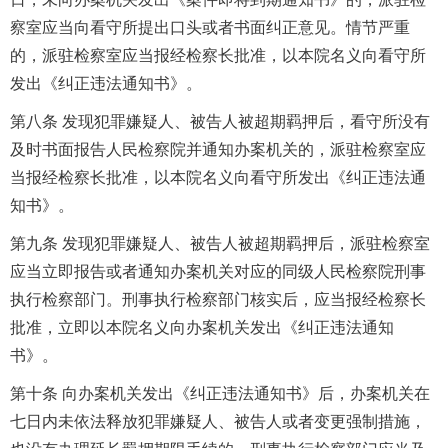
察室应当向看守所提出口头或者书面纠正意见。情节严重
的，派驻检察室应当报经检察长批准，以本院名义向看守所
发出《纠正违法通知书》。
第八条 发现犯罪嫌疑人、被告人被超期羁押后，看守所没有
及时书面报告人民检察院并通知办案机关的，派驻检察室应
当报经检察长批准，以本院名义向看守所发出《纠正违法通
知书》。
第九条 发现犯罪嫌疑人、被告人被超期羁押后，派驻检察室
应当立即报告或者通知办案机关对应的同级人民检察院刑事
执行检察部门。刑事执行检察部门核实后，应当报经检察长
批准，立即以本院名义向办案机关发出《纠正违法通知
书》。
第十条 向办案机关发出《纠正违法通知书》后，办案机关在
七日内未依法释放犯罪嫌疑人、被告人或者变更强制措施，