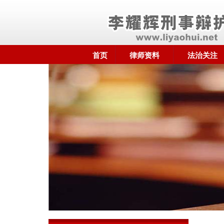
首页
律师资料
法治关注