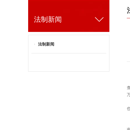
法制新闻
法制新闻