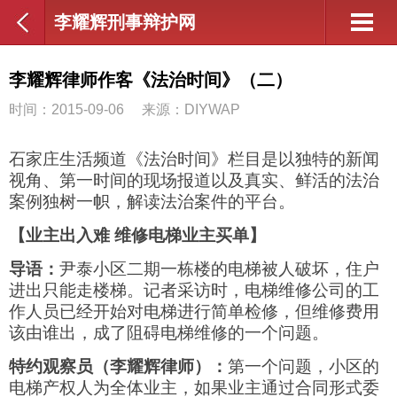
李耀辉刑事辩护网
李耀辉律师作客《法治时间》（二）
时间：2015-09-06
来源：DIYWAP
石家庄生活频道《法治时间》栏目是以独特的新闻
视角、第一时间的现场报道以及真实、鲜活的法治
案例独树一帜，解读法治案件的平台。
【业主出入难
维修电梯业主买单】
导语：
尹泰小区二期一栋楼的电梯被人破坏，住户
进出只能走楼梯。记者采访时，电梯维修公司的工
作人员已经开始对电梯进行简单检修，但维修费用
该由谁出，成了阻碍电梯维修的一个问题。
特约观察员（李耀辉律师）：
第一个问题，小区的
电梯产权人为全体业主，如果业主通过合同形式委