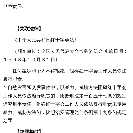
刑事责任。
【关联法律】
《中华人民共和国红十字会法》
（颁布单位：全国人民代表大会常务委员会 实施日期：
１９９３年１０月３１日）
任何组织和个人不得拒绝、阻碍红十字会工作人员依法
履行职责。
在自然灾害和突发事件中，以暴力、威胁方法阻碍红十字会
工作人员依法履行职责的，比照
刑法
第一百五十七条
的规定
追究刑事责任；阻碍红十字会工作人员依法履行职责未使用
暴力、威胁方法的，比照
治安管理处罚条例
第十九条
的规定
处罚。
【犯罪构成】