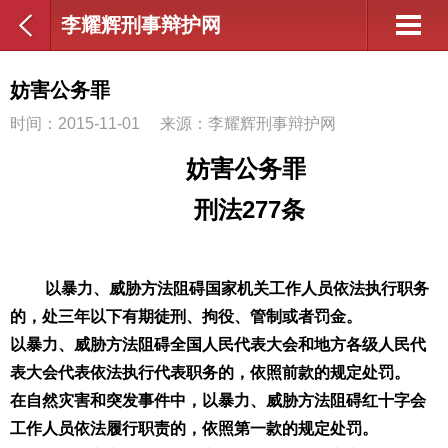
李耀辉刑事辩护网
妨害公务罪
时间：2015-11-01
来源：李耀辉刑事辩护网
妨害公务罪
刑法
277
条
以暴力、威胁方法阻碍国家机关工作人员依法执行职务
的，处三年以下有期徒刑、拘役、管制或者罚金。
以暴力、威胁方法阻碍全国人民代表大会和地方各级人民代
表大会代表依法执行代表职务的，依照前款的规定处罚。
在自然灾害和突发事件中，以暴力、威胁方法阻碍红十字会
工作人员依法履行职责的，依照第一款的规定处罚。