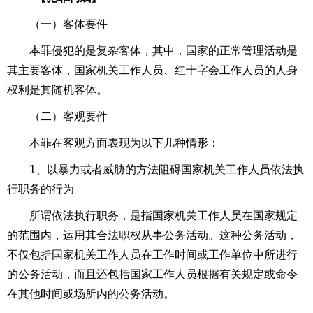
（一）客体要件
本罪侵犯的是复杂客体，其中，国家的正常管理活动是
其主要客体，国家机关工作人员、红十字会工作人员的人身
权利是其随机客体。
（二）客观要件
本罪在客观方面表现为以下几种情形：
1、以暴力或者威胁的方法阻碍国家机关工作人员依法执
行职务的行为
所谓依法执行职务，是指国家机关工作人员在国家规定
的范围内，运用其合法职权从事公务活动。这种公务活动，
不仅包括国家机关工作人员在工作时间或工作单位中所进行
的公务活动，而且还包括
国家工作人员
根据有关规定或命令
在其他时间或场所内的公务活动。