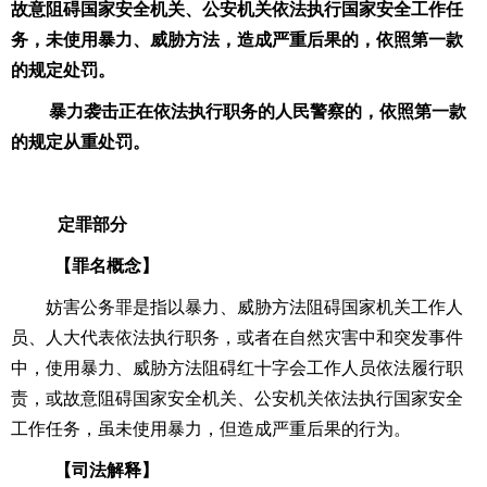
故意阻碍国家安全机关、公安机关依法执行国家安全工作任
务，未使用暴力、威胁方法，造成严重后果的，依照第一款
的规定处罚。
暴力袭击正在依法执行职务的人民警察的，依照第一款
的规定从重处罚。
定罪部分
【罪名概念】
妨害公务罪是指以暴力、威胁方法阻碍
国家机关工作人
员
、人大代表依法执行职务，或者在自然灾害中和突发事件
中，使用暴力、威胁方法阻碍红十字会工作人员依法履行职
责，或故意阻碍国家安全机关、公安机关依法执行国家安全
工作任务，虽未使用暴力，但造成严重后果的行为。
【司法解释】