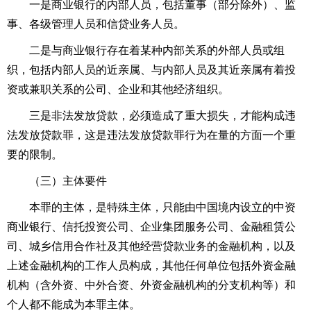
一是商业银行的内部人员，包括董事（部分除外）、监
事、各级管理人员和信贷业务人员。
二是与商业银行存在着某种内部关系的外部人员或组
织，包括内部人员的近亲属、与内部人员及其近亲属有着投
资或兼职关系的公司、企业和其他经济组织。
三是非法发放贷款，必须造成了重大损失，才能构成违
法发放贷款罪，这是违法发放贷款罪行为在量的方面一个重
要的限制。
（三）主体要件
本罪的主体，是特殊主体，只能由中国境内设立的中资
商业银行、信托投资公司、企业集团服务公司、金融租赁公
司、城乡信用合作社及其他经营贷款业务的金融机构，以及
上述金融机构的工作人员构成，其他任何单位包括外资金融
机构（含外资、中外合资、外资金融机构的分支机构等）和
个人都不能成为本罪主体。