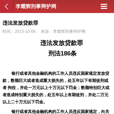
李耀辉刑事辩护网
违法发放贷款罪
时间：2015-10-06
来源：李耀辉刑事辩护网
违法发放贷款罪
刑法
186
条
银行或者其他金融机构的工作人员违反国家规定发放贷
款，数额巨大或者造成重大损失的，处五年以下有期徒刑或
者 拘役，并处一万元以上十万元以下罚金；数额特别巨大或
者造成特别重大损失的，处五年以上有期徒刑，并处二万元
以上二十万元以下罚金。
银行或者其他金融机构的工作人员违反国家规定，向关