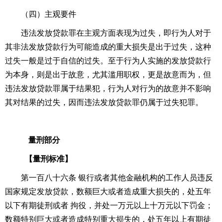
（四）主观要件
违法发放贷款罪在主观方面表现为过失，即行为人对于
其非法发放贷款行为可能造成的重大损失是出于过失，这种
过失一般是过于自信的过失。至于行为人实施的发放贷款行
为本身，则是出于故意，尤其滥用职权，更是故意而为，但
违法发放贷款罪属于结果犯，行为人对行为的故意并不影响
其对结果的过失，因而违法发放贷款罪仍属于过失犯罪。
量刑部分
【量刑标准】
第一百八十六条 银行或者其他金融机构的工作人员违反
国家规定发放贷款，数额巨大或者造成重大损失的，处五年
以下有期徒刑或者 拘役，并处一万元以上十万元以下罚金；
数额特别巨大或者造成特别重大损失的，处五年以上有期徒