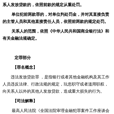
系人发放贷款的，依照前款的规定从重处罚。
单位犯前两款罪的，对单位判处罚金，并对其直接负责
的主管人员和其他直接责任人员，依照前两款的规定处罚。
关系人的范围，依照《中华人民共和国商业银行法》和
有关金融法规确定。
定罪部分
【罪名概念】
违法发放贷款罪 ，是指银行或者其他金融机构及其工作
人员违反法律、行政法规的规定，玩忽职守或者滥用职权，
向关系人以外的其他人发放贷款，造成重大损失的行为。
【司法解释】
最高人民法院《全国法院审理金融犯罪案件工作座谈会