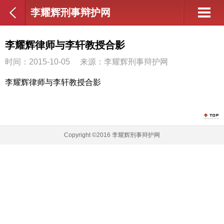
李耀辉刑事辩护网
李耀辉律师与李轩教授合影
时间：2015-10-05
来源：李耀辉刑事辩护网
李耀辉律师与李轩教授合影
Copyright ©2016 李耀辉刑事辩护网